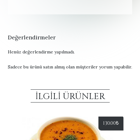
Değerlendirmeler
Henüz değerlendirme yapılmadı.
Sadece bu ürünü satın almış olan müşteriler yorum yapabilir.
İLGILI ÜRÜNLER
130.00
₺