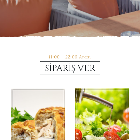
11:00 - 22:00 Arası
SIPARIŞ VER