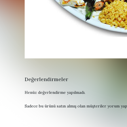
Değerlendirmeler
Henüz değerlendirme yapılmadı.
Sadece bu ürünü satın almış olan müşteriler yorum yapa