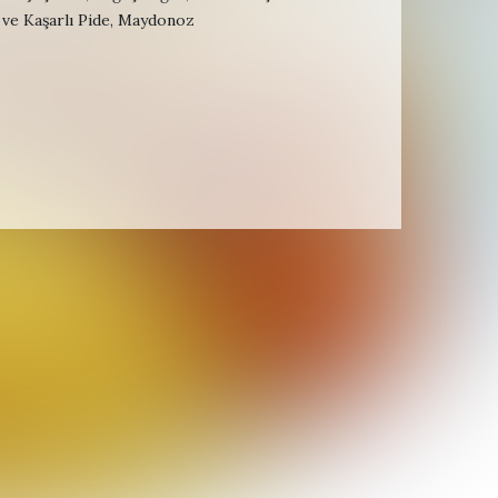
 ve Kaşarlı Pide, Maydonoz