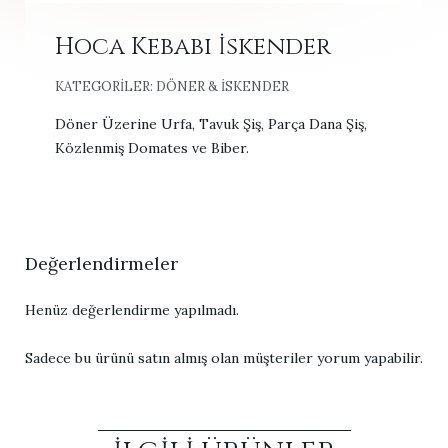
Hoca Kebabı İskender
KATEGORILER:
DÖNER & İSKENDER
Döner Üzerine Urfa, Tavuk Şiş, Parça Dana Şiş,
Közlenmiş Domates ve Biber.
Değerlendirmeler
Henüz değerlendirme yapılmadı.
Sadece bu ürünü satın almış olan müşteriler yorum yapabilir.