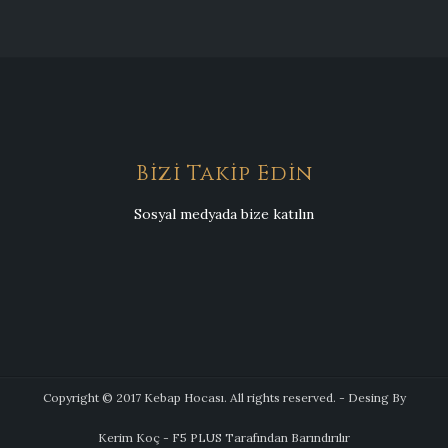
Bizi Takip Edin
Sosyal medyada bize katılın
Copyright © 2017 Kebap Hocası. All rights reserved. - Desing By
Kerim Koç - F5 PLUS Tarafından Barındırılır