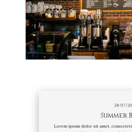
28/07/20
Summer B
Lorem ipsum dolor sit amet, consectetu