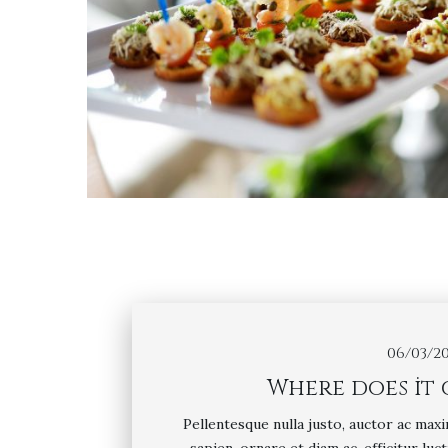
06/03/20
Where does it
Pellentesque nulla justo, auctor ac maxi